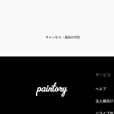
キャンセル・返品の対応
サービス
ヘルプ
法人様向け
リライブ加