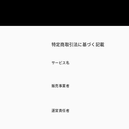
特定商取引法に基づく記載
サービス名
販売事業者
運営責任者