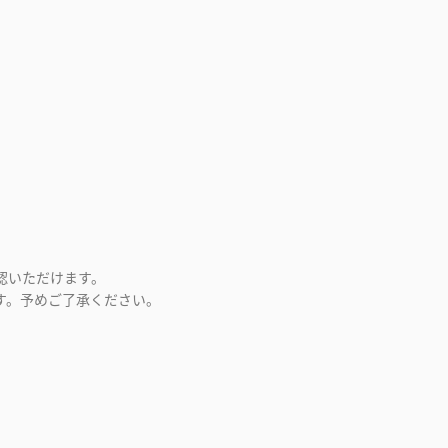
認いただけます。
す。予めご了承ください。