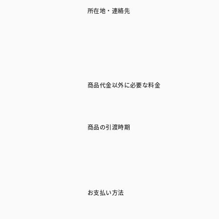
所在地・連絡先
商品代金以外に必要な料金
商品の引渡時期
お支払い方法