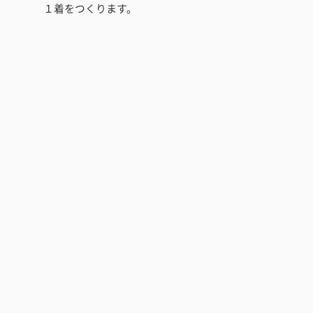
１着をつくります。