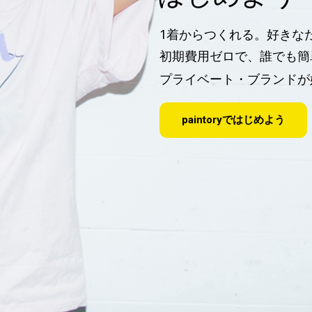
1着からつくれる。好きな
初期費用ゼロで、誰でも簡
プライベート・ブランドが
paintoryではじめよう