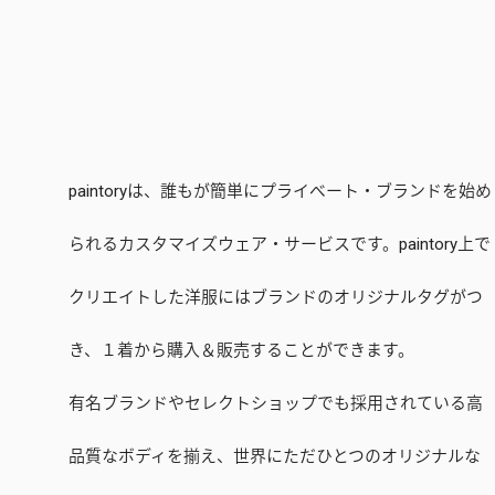
paintoryは、誰もが簡単にプライベート・ブランドを始め
られるカスタマイズウェア・サービスです。paintory上で
クリエイトした洋服にはブランドのオリジナルタグがつ
き、１着から購入＆販売することができます。
有名ブランドやセレクトショップでも採用されている高
品質なボディを揃え、世界にただひとつのオリジナルな