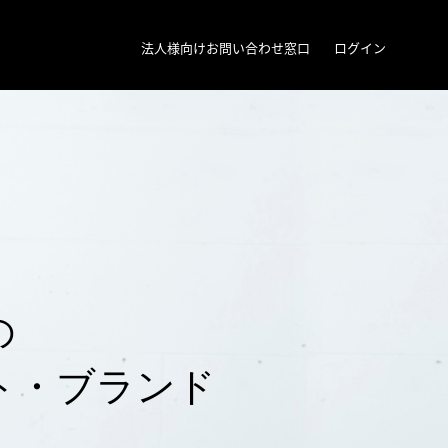
法人様向けお問い合わせ窓口
ログイン
の
ト・ブランド